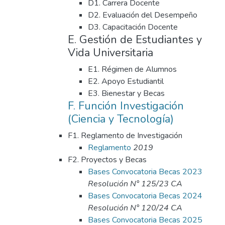
D1. Carrera Docente
D2. Evaluación del Desempeño
D3. Capacitación Docente
E. Gestión de Estudiantes y
Vida Universitaria
E1. Régimen de Alumnos
E2. Apoyo Estudiantil
E3. Bienestar y Becas
F. Función Investigación
(Ciencia y Tecnología)
F1. Reglamento de Investigación
Reglamento
2019
F2. Proyectos y Becas
Bases Convocatoria Becas 2023
Resolución N° 125/23 CA
Bases Convocatoria Becas 2024
Resolución N° 120/24 CA
Bases Convocatoria Becas 2025