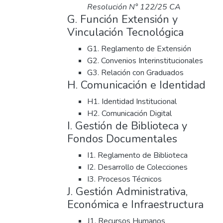
Resolución N° 122/25 CA
G. Función Extensión y
Vinculación Tecnológica
G1. Reglamento de Extensión
G2. Convenios Interinstitucionales
G3. Relación con Graduados
H. Comunicación e Identidad
H1. Identidad Institucional
H2. Comunicación Digital
I. Gestión de Biblioteca y
Fondos Documentales
I1. Reglamento de Biblioteca
I2. Desarrollo de Colecciones
I3. Procesos Técnicos
J. Gestión Administrativa,
Económica e Infraestructura
J1. Recursos Humanos