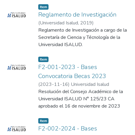
Item
Reglamento de Investigación
(
Universidad Isalud
,
2019
)
Reglamento de Investigación a cargo de la
Secretaría de Ciencia y Técnología de la
Universidad ISALUD.
Item
F2-001-2023 - Bases
Convocatoria Becas 2023
(
2023-11-16
)
Universidad Isalud
Resolución del Consejo Académico de la
Universidad ISALUD N° 125/23 CA
aprobado el 16 de noviembre de 2023
Item
F2-002-2024 - Bases