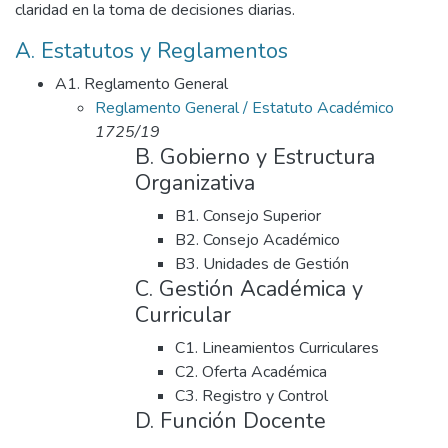
claridad en la toma de decisiones diarias.
A. Estatutos y Reglamentos
A1. Reglamento General
Reglamento General / Estatuto Académico
1725/19
B. Gobierno y Estructura
Organizativa
B1. Consejo Superior
B2. Consejo Académico
B3. Unidades de Gestión
C. Gestión Académica y
Curricular
C1. Lineamientos Curriculares
C2. Oferta Académica
C3. Registro y Control
D. Función Docente