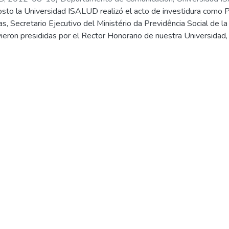
sto la Universidad ISALUD realizó el acto de investidura como 
, Secretario Ejecutivo del Ministério da Previdência Social de la
eron presididas por el Rector Honorario de nuestra Universidad, 