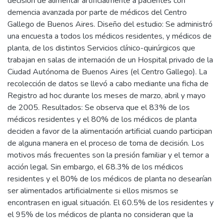
decisión de alimentar artificialmente a pacientes con
demencia avanzada por parte de médicos del Centro
Gallego de Buenos Aires. Diseño del estudio: Se administró
una encuesta a todos los médicos residentes, y médicos de
planta, de los distintos Servicios clínico-quirúrgicos que
trabajan en salas de internación de un Hospital privado de la
Ciudad Autónoma de Buenos Aires (el Centro Gallego). La
recolección de datos se llevó a cabo mediante una ficha de
Registro ad hoc durante los meses de marzo, abril y mayo
de 2005. Resultados: Se observa que el 83% de los
médicos residentes y el 80% de los médicos de planta
deciden a favor de la alimentación artificial cuando participan
de alguna manera en el proceso de toma de decisión. Los
motivos más frecuentes son la presión familiar y el temor a
acción legal. Sin embargo, el 68.3% de los médicos
residentes y el 80% de los médicos de planta no desearían
ser alimentados artificialmente si ellos mismos se
encontrasen en igual situación. El 60.5% de los residentes y
el 95% de los médicos de planta no consideran que la