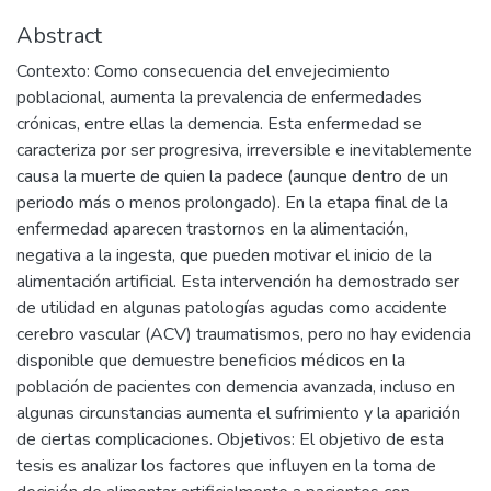
Abstract
Contexto: Como consecuencia del envejecimiento
poblacional, aumenta la prevalencia de enfermedades
crónicas, entre ellas la demencia. Esta enfermedad se
caracteriza por ser progresiva, irreversible e inevitablemente
causa la muerte de quien la padece (aunque dentro de un
periodo más o menos prolongado). En la etapa final de la
enfermedad aparecen trastornos en la alimentación,
negativa a la ingesta, que pueden motivar el inicio de la
alimentación artificial. Esta intervención ha demostrado ser
de utilidad en algunas patologías agudas como accidente
cerebro vascular (ACV) traumatismos, pero no hay evidencia
disponible que demuestre beneficios médicos en la
población de pacientes con demencia avanzada, incluso en
algunas circunstancias aumenta el sufrimiento y la aparición
de ciertas complicaciones. Objetivos: El objetivo de esta
tesis es analizar los factores que influyen en la toma de