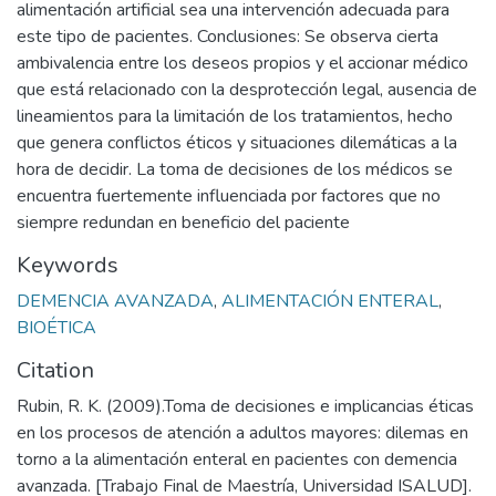
alimentación artificial sea una intervención adecuada para
este tipo de pacientes. Conclusiones: Se observa cierta
ambivalencia entre los deseos propios y el accionar médico
que está relacionado con la desprotección legal, ausencia de
lineamientos para la limitación de los tratamientos, hecho
que genera conflictos éticos y situaciones dilemáticas a la
hora de decidir. La toma de decisiones de los médicos se
encuentra fuertemente influenciada por factores que no
siempre redundan en beneficio del paciente
Keywords
DEMENCIA AVANZADA
,
ALIMENTACIÓN ENTERAL
,
BIOÉTICA
Citation
Rubin, R. K. (2009).Toma de decisiones e implicancias éticas
en los procesos de atención a adultos mayores: dilemas en
torno a la alimentación enteral en pacientes con demencia
avanzada. [Trabajo Final de Maestría, Universidad ISALUD].