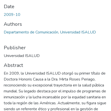
Date
2009-10
Authors
Departamento de Comunicación, Universidad ISALUD
Publisher
Universidad ISALUD
Abstract
En 2009, la Universidad ISALUD otorgó su primer título de
Doctora Honoris Causa a la Dra. Mirta Roses Periago,
reconociendo su excepcional trayectoria en la salud pública
mundial. Su legado destaca por el impulso de programas de
inmunización y la lucha incansable por la equidad sanitaria en
toda la región de las Américas. Actualmente, su figura sigue
siendo un referente ético y profesional en la gestión de