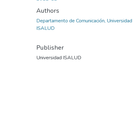
Authors
Departamento de Comunicación, Universidad
ISALUD
Publisher
Universidad ISALUD