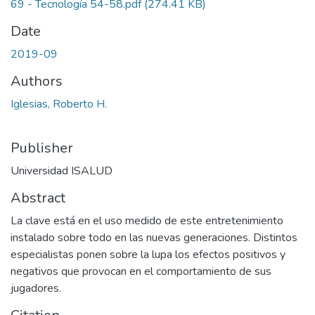
69 - Tecnología 54-58.pdf
(274.41 KB)
Date
2019-09
Authors
Iglesias, Roberto H.
Publisher
Universidad ISALUD
Abstract
La clave está en el uso medido de este entretenimiento
instalado sobre todo en las nuevas generaciones. Distintos
especialistas ponen sobre la lupa los efectos positivos y
negativos que provocan en el comportamiento de sus
jugadores.