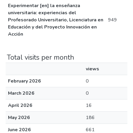
Experimentar [en] la enseñanza
universitaria: experiencias del
Profesorado Universitario, Licenciatura en
949
Educación y del Proyecto Innovación en
Acción
Total visits per month
views
February 2026
0
March 2026
0
April 2026
16
May 2026
186
June 2026
661