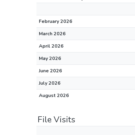
February 2026
March 2026
April 2026
May 2026
June 2026
July 2026
August 2026
File Visits