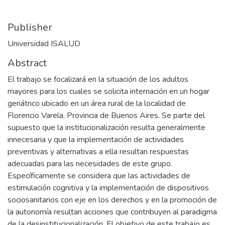
Publisher
Universidad ISALUD
Abstract
El trabajo se focalizará en la situación de los adultos
mayores para los cuales se solicita internación en un hogar
geriátrico ubicado en un área rural de la localidad de
Florencio Varela, Provincia de Buenos Aires. Se parte del
supuesto que la institucionalización resulta generalmente
innecesaria y que la implementación de actividades
preventivas y alternativas a ella resultan respuestas
adecuadas para las necesidades de este grupo.
Específicamente se considera que las actividades de
estimulación cognitiva y la implementación de dispositivos
sociosanitarios con eje en los derechos y en la promoción de
la autonomía resultan acciones que contribuyen al paradigma
de la desinstitucionalización. El objetivo de este trabajo es