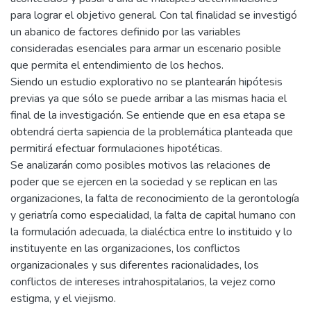
para lograr el objetivo general. Con tal finalidad se investigó
un abanico de factores definido por las variables
consideradas esenciales para armar un escenario posible
que permita el entendimiento de los hechos.
Siendo un estudio explorativo no se plantearán hipótesis
previas ya que sólo se puede arribar a las mismas hacia el
final de la investigación. Se entiende que en esa etapa se
obtendrá cierta sapiencia de la problemática planteada que
permitirá efectuar formulaciones hipotéticas.
Se analizarán como posibles motivos las relaciones de
poder que se ejercen en la sociedad y se replican en las
organizaciones, la falta de reconocimiento de la gerontología
y geriatría como especialidad, la falta de capital humano con
la formulación adecuada, la dialéctica entre lo instituido y lo
instituyente en las organizaciones, los conflictos
organizacionales y sus diferentes racionalidades, los
conflictos de intereses intrahospitalarios, la vejez como
estigma, y el viejismo.