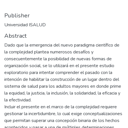
Publisher
Universidad ISALUD
Abstract
Dado que la emergencia del nuevo paradigma científico de
la complejidad plantea numerosos desafíos y
consecuentemente la posibilidad de nuevas formas de
organización social, se lo utilizará en el presente estudio
exploratorio para intentar comprender el pasado con la
intención de habilitar la construcción de un lugar dentro del
sistema de salud para los adultos mayores en donde prime
la equidad, la justicia, la inclusión, la solidaridad, la eficacia y
la efectividad.
Incluir el presente en el marco de la complejidad requiere
gestionar la incertidumbre, lo cual exige conceptualizaciones
que permitan superar una concepción binaria de los hechos
acontecidos y pasar a una de múltiples determinaciones