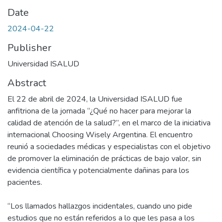
Date
2024-04-22
Publisher
Universidad ISALUD
Abstract
El 22 de abril de 2024, la Universidad ISALUD fue
anfitriona de la jornada “¿Qué no hacer para mejorar la
calidad de atención de la salud?”, en el marco de la iniciativa
internacional Choosing Wisely Argentina. El encuentro
reunió a sociedades médicas y especialistas con el objetivo
de promover la eliminación de prácticas de bajo valor, sin
evidencia científica y potencialmente dañinas para los
pacientes.
“Los llamados hallazgos incidentales, cuando uno pide
estudios que no están referidos a lo que les pasa a los