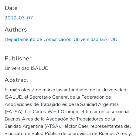
Date
2012-03-07
Authors
Departamento de Comunicación, Universidad ISALUD
Publisher
Universidad ISALUD
Abstract
El miércoles 7 de marzo las autoridades de la Universidad
ISALUD, el Secretario General de la Federación de
Asociaciones de Trabajadores de la Sanidad Argentina
(FATSA), Lic. Carlos West Ocampo, el titular de la seccional
Buenos Aires de la Asociación de Trabajadores de la
Sanidad Argentina (ATSA), Héctor Daer, representantes del
Sindicato de Salud Pública de la provincia de Buenos Aires y