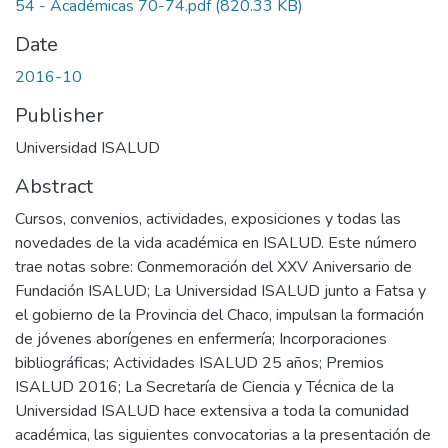
54 - Académicas 70-74.pdf
(820.33 KB)
Date
2016-10
Publisher
Universidad ISALUD
Abstract
Cursos, convenios, actividades, exposiciones y todas las
novedades de la vida académica en ISALUD. Este número
trae notas sobre: Conmemoración del XXV Aniversario de
Fundación ISALUD; La Universidad ISALUD junto a Fatsa y
el gobierno de la Provincia del Chaco, impulsan la formación
de jóvenes aborígenes en enfermería; Incorporaciones
bibliográficas; Actividades ISALUD 25 años; Premios
ISALUD 2016; La Secretaría de Ciencia y Técnica de la
Universidad ISALUD hace extensiva a toda la comunidad
académica, las siguientes convocatorias a la presentación de