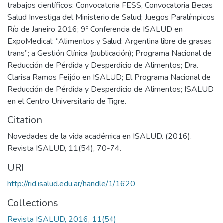
trabajos científicos: Convocatoria FESS, Convocatoria Becas
Salud Investiga del Ministerio de Salud; Juegos Paralímpicos
Río de Janeiro 2016; 9º Conferencia de ISALUD en
ExpoMedical: “Alimentos y Salud: Argentina libre de grasas
trans”; a Gestión Clínica (publicación); Programa Nacional de
Reducción de Pérdida y Desperdicio de Alimentos; Dra.
Clarisa Ramos Feijóo en ISALUD; El Programa Nacional de
Reducción de Pérdida y Desperdicio de Alimentos; ISALUD
en el Centro Universitario de Tigre.
Citation
Novedades de la vida académica en ISALUD. (2016).
Revista ISALUD, 11(54), 70-74.
URI
http://rid.isalud.edu.ar/handle/1/1620
Collections
Revista ISALUD, 2016, 11(54)