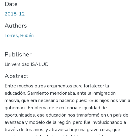
Date
2018-12
Authors
Torres, Rubén
Publisher
Universidad ISALUD
Abstract
Entre muchos otros argumentos para fortalecer la
educación, Sarmiento mencionaba, ante la inmigración
masiva, que era necesario hacerlo pues: «Sus hijos nos van a
gobernar». Emblema de excelencia e igualdad de
oportunidades, esa educación nos transformó en un país de
avanzada y modelo de la región, pero fue involucionando a
través de los años, y atraviesa hoy una grave crisis, que