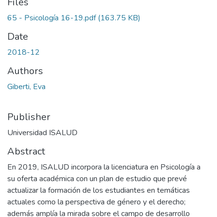
Files
65 - Psicología 16-19.pdf
(163.75 KB)
Date
2018-12
Authors
Giberti, Eva
Publisher
Universidad ISALUD
Abstract
En 2019, ISALUD incorpora la licenciatura en Psicología a
su oferta académica con un plan de estudio que prevé
actualizar la formación de los estudiantes en temáticas
actuales como la perspectiva de género y el derecho;
además amplía la mirada sobre el campo de desarrollo