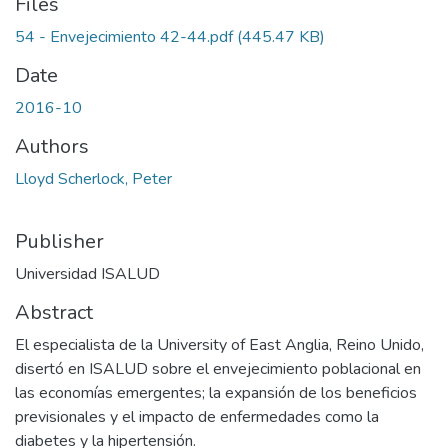
Files
54 - Envejecimiento 42-44.pdf
(445.47 KB)
Date
2016-10
Authors
Lloyd Scherlock, Peter
Publisher
Universidad ISALUD
Abstract
El especialista de la University of East Anglia, Reino Unido,
disertó en ISALUD sobre el envejecimiento poblacional en
las economías emergentes; la expansión de los beneficios
previsionales y el impacto de enfermedades como la
diabetes y la hipertensión.