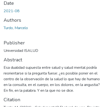
Date
2021-08
Authors
Turdo, Marcelo
Publisher
Universidad ISALUD
Abstract
Esa dualidad supuesta entre salud y salud mental podría
reorientarse si la pregunta fuese: ¿es posible poner en el
centro de la observación de la salud lo que hay de humano
en la consulta, en el cuerpo, en los dolores, en la angustia?
En fin, en la palabra. Y en la que no se dice.
Citation