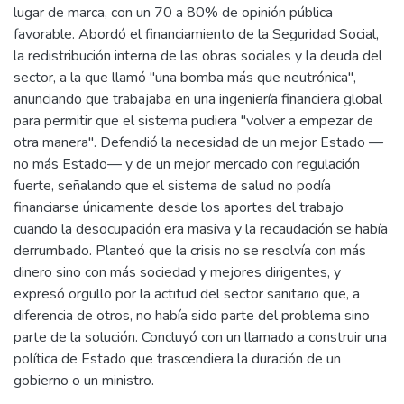
lugar de marca, con un 70 a 80% de opinión pública
favorable. Abordó el financiamiento de la Seguridad Social,
la redistribución interna de las obras sociales y la deuda del
sector, a la que llamó "una bomba más que neutrónica",
anunciando que trabajaba en una ingeniería financiera global
para permitir que el sistema pudiera "volver a empezar de
otra manera". Defendió la necesidad de un mejor Estado —
no más Estado— y de un mejor mercado con regulación
fuerte, señalando que el sistema de salud no podía
financiarse únicamente desde los aportes del trabajo
cuando la desocupación era masiva y la recaudación se había
derrumbado. Planteó que la crisis no se resolvía con más
dinero sino con más sociedad y mejores dirigentes, y
expresó orgullo por la actitud del sector sanitario que, a
diferencia de otros, no había sido parte del problema sino
parte de la solución. Concluyó con un llamado a construir una
política de Estado que trascendiera la duración de un
gobierno o un ministro.