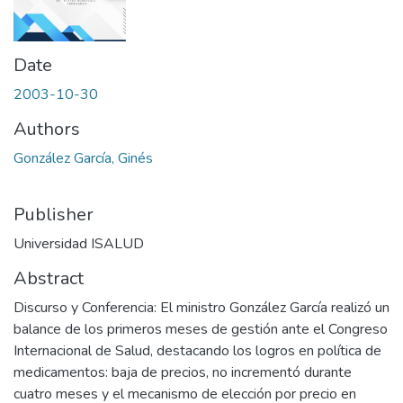
Date
2003-10-30
Authors
González García, Ginés
Publisher
Universidad ISALUD
Abstract
Discurso y Conferencia: El ministro González García realizó un
balance de los primeros meses de gestión ante el Congreso
Internacional de Salud, destacando los logros en política de
medicamentos: baja de precios, no incrementó durante
cuatro meses y el mecanismo de elección por precio en