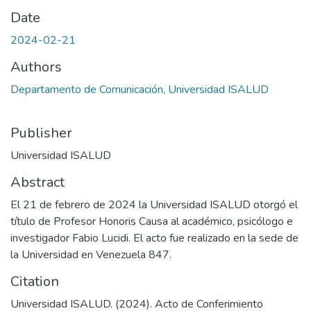
Date
2024-02-21
Authors
Departamento de Comunicación, Universidad ISALUD
Publisher
Universidad ISALUD
Abstract
El 21 de febrero de 2024 la Universidad ISALUD otorgó el
título de Profesor Honoris Causa al académico, psicólogo e
investigador Fabio Lucidi. El acto fue realizado en la sede de
la Universidad en Venezuela 847.
Citation
Universidad ISALUD. (2024). Acto de Conferimiento