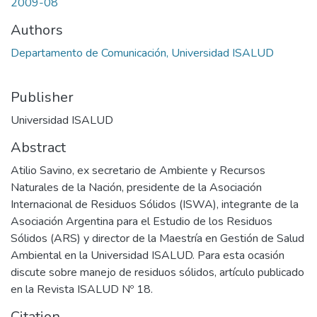
2009-08
Authors
Departamento de Comunicación, Universidad ISALUD
Publisher
Universidad ISALUD
Abstract
Atilio Savino, ex secretario de Ambiente y Recursos
Naturales de la Nación, presidente de la Asociación
Internacional de Residuos Sólidos (ISWA), integrante de la
Asociación Argentina para el Estudio de los Residuos
Sólidos (ARS) y director de la Maestría en Gestión de Salud
Ambiental en la Universidad ISALUD. Para esta ocasión
discute sobre manejo de residuos sólidos, artículo publicado
en la Revista ISALUD Nº 18.
Citation