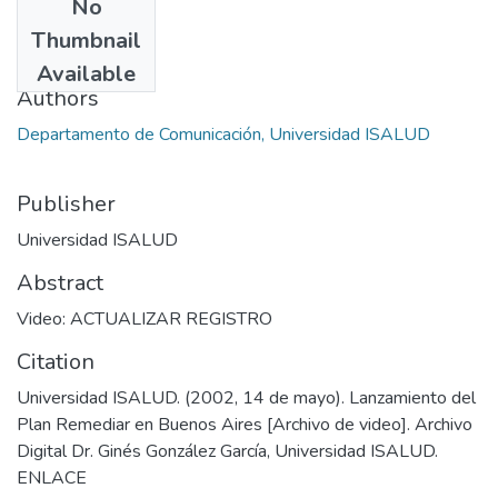
No
Date
Thumbnail
2009-10
Available
Authors
Departamento de Comunicación, Universidad ISALUD
Publisher
Universidad ISALUD
Abstract
Video: ACTUALIZAR REGISTRO
Citation
Universidad ISALUD. (2002, 14 de mayo). Lanzamiento del
Plan Remediar en Buenos Aires [Archivo de video]. Archivo
Digital Dr. Ginés González García, Universidad ISALUD.
ENLACE