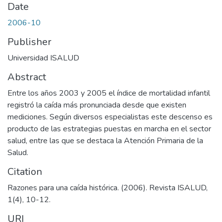
Date
2006-10
Publisher
Universidad ISALUD
Abstract
Entre los años 2003 y 2005 el índice de mortalidad infantil
registró la caída más pronunciada desde que existen
mediciones. Según diversos especialistas este descenso es
producto de las estrategias puestas en marcha en el sector
salud, entre las que se destaca la Atención Primaria de la
Salud.
Citation
Razones para una caída histórica. (2006). Revista ISALUD,
1(4), 10-12.
URI