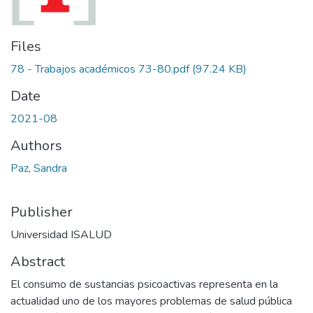
Files
78 - Trabajos académicos 73-80.pdf
(97.24 KB)
Date
2021-08
Authors
Paz, Sandra
Publisher
Universidad ISALUD
Abstract
El consumo de sustancias psicoactivas representa en la
actualidad uno de los mayores problemas de salud pública