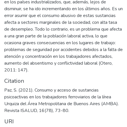
en los países industrializados, que, además, lejos de
disminuir, se ha ido incrementando en los últimos años. Es un
error asumir que el consumo abusivo de estas sustancias
afecta a sectores marginales de la sociedad, con alta tasa
de desempleo. Todo lo contrario, es un problema que afecta
a una gran parte de la población laboral activa, lo que
ocasiona graves consecuencias en los lugares de trabajo:
problemas de seguridad por accidentes debidos a la falta de
atención y concentración en los trabajadores afectados,
aumento del absentismo y conflictividad laboral (Otero,
2011: 147).
Citation
Paz, S. (2021). Consumo y acceso de sustancias
psicoactivas en los trabajadores ferroviarios de la línea
Urquiza del Área Metropolitana de Buenos Aires (AMBA).
Revista ISALUD, 16(78), 73-80.
URI