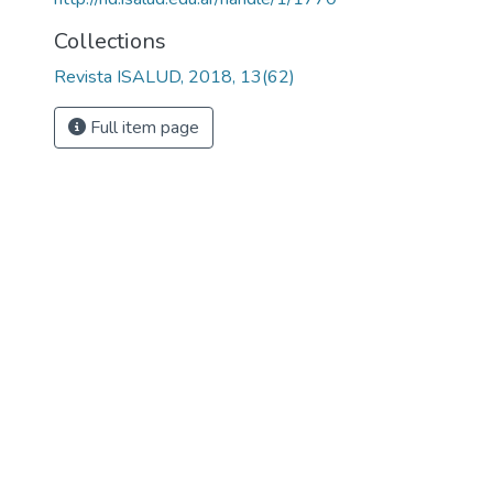
Collections
Revista ISALUD, 2018, 13(62)
Full item page