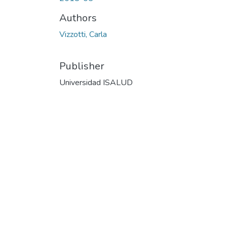
Authors
Vizzotti, Carla
Publisher
Universidad ISALUD