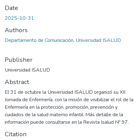
Date
2025-10-31
Authors
Departamento de Comunicación, Universidad ISALUD
Publisher
Universidad ISALUD
Abstract
El 31 de octubre la Universidad ISALUD organizó su XII
Jornada de Enfermería, con la misión de visibilizar el rol de la
Enfermería en la protección, promoción, prevención y
cuidados de la salud materno infantil. Más detalle de la
información puede consultarse en la Revista Isalud Nº 97.
Citation