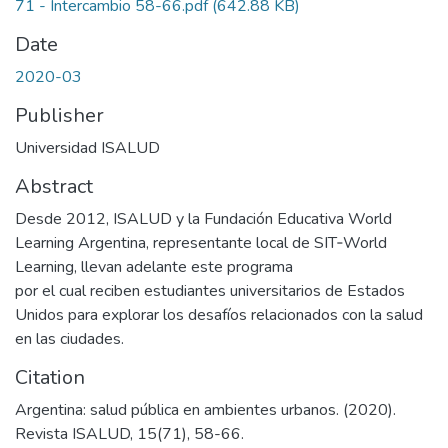
71 - Intercambio 58-66.pdf
(642.88 KB)
Date
2020-03
Publisher
Universidad ISALUD
Abstract
Desde 2012, ISALUD y la Fundación Educativa World
Learning Argentina, representante local de SIT‑World
Learning, llevan adelante este programa
por el cual reciben estudiantes universitarios de Estados
Unidos para explorar los desafíos relacionados con la salud
en las ciudades.
Citation
Argentina: salud pública en ambientes urbanos. (2020).
Revista ISALUD, 15(71), 58-66.