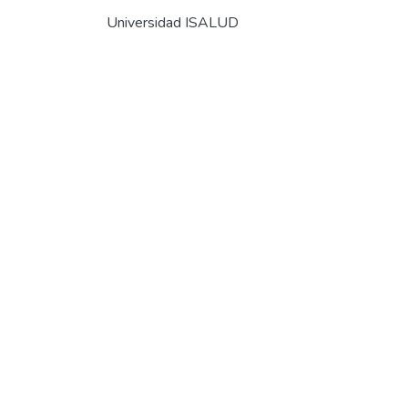
Universidad ISALUD