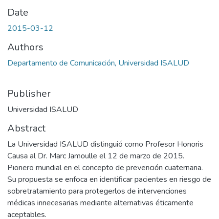
Date
2015-03-12
Authors
Departamento de Comunicación, Universidad ISALUD
Publisher
Universidad ISALUD
Abstract
La Universidad ISALUD distinguió como Profesor Honoris
Causa al Dr. Marc Jamoulle el 12 de marzo de 2015.
Pionero mundial en el concepto de prevención cuaternaria.
Su propuesta se enfoca en identificar pacientes en riesgo de
sobretratamiento para protegerlos de intervenciones
médicas innecesarias mediante alternativas éticamente
aceptables.