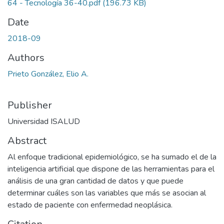
64 - Tecnología 36-40.pdf
(196.73 KB)
Date
2018-09
Authors
Prieto González, Elio A.
Publisher
Universidad ISALUD
Abstract
Al enfoque tradicional epidemiológico, se ha sumado el de la
inteligencia artificial que dispone de las herramientas para el
análisis de una gran cantidad de datos y que puede
determinar cuáles son las variables que más se asocian al
estado de paciente con enfermedad neoplásica.