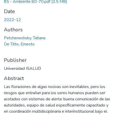
85 - Ambiente 60-70.pdf
(3.5 MB)
Date
2022-12
Authors
Petcheneshsky, Tatiana
De Titto, Ernesto
Publisher
Universidad ISALUD
Abstract
Las floraciones de algas nocivas son inevitables, pero los
riesgos que entrañan para los seres humanos pueden ser
acotados con sistemas de alerta: buena comunicación de las
autoridades, equipo de salud específicamente capacitado y
en coordinación multidisciplinaria e interinstitucional bajo el