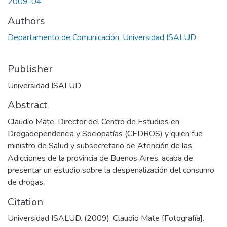
2009-04
Authors
Departamento de Comunicación, Universidad ISALUD
Publisher
Universidad ISALUD
Abstract
Claudio Mate, Director del Centro de Estudios en
Drogadependencia y Sociopatías (CEDROS) y quien fue
ministro de Salud y subsecretario de Atención de las
Adicciones de la provincia de Buenos Aires, acaba de
presentar un estudio sobre la despenalización del consumo
de drogas.
Citation
Universidad ISALUD. (2009). Claudio Mate [Fotografía].