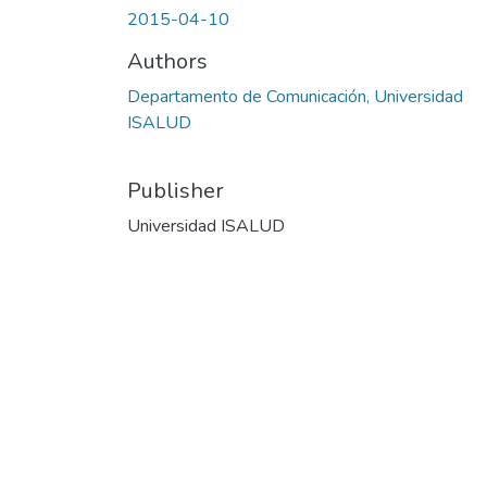
2015-04-10
Authors
Departamento de Comunicación, Universidad
ISALUD
Publisher
Universidad ISALUD