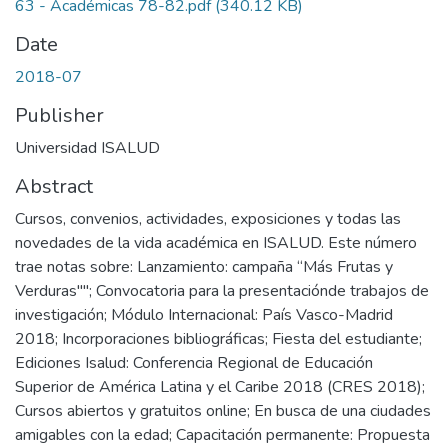
63 - Académicas 78-82.pdf
(340.12 KB)
Date
2018-07
Publisher
Universidad ISALUD
Abstract
Cursos, convenios, actividades, exposiciones y todas las
novedades de la vida académica en ISALUD. Este número
trae notas sobre: Lanzamiento: campaña “Más Frutas y
Verduras""; Convocatoria para la presentaciónde trabajos de
investigación; Módulo Internacional: País Vasco-Madrid
2018; Incorporaciones bibliográficas; Fiesta del estudiante;
Ediciones Isalud: Conferencia Regional de Educación
Superior de América Latina y el Caribe 2018 (CRES 2018);
Cursos abiertos y gratuitos online; En busca de una ciudades
amigables con la edad; Capacitación permanente: Propuesta