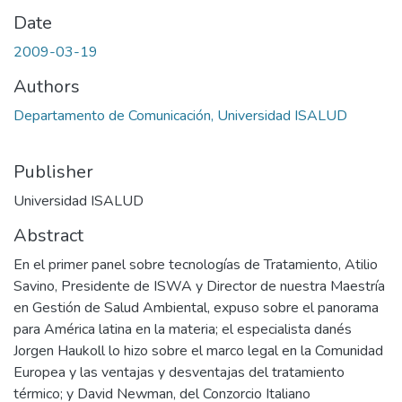
Date
2009-03-19
Authors
Departamento de Comunicación, Universidad ISALUD
Publisher
Universidad ISALUD
Abstract
En el primer panel sobre tecnologías de Tratamiento, Atilio
Savino, Presidente de ISWA y Director de nuestra Maestría
en Gestión de Salud Ambiental, expuso sobre el panorama
para América latina en la materia; el especialista danés
Jorgen Haukoll lo hizo sobre el marco legal en la Comunidad
Europea y las ventajas y desventajas del tratamiento
térmico; y David Newman, del Conzorcio Italiano