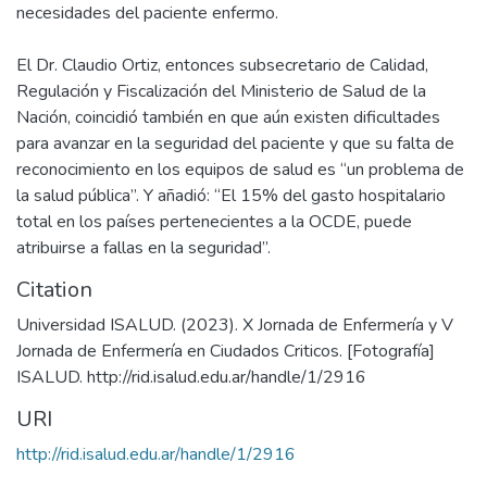
necesidades del paciente enfermo.
El Dr. Claudio Ortiz, entonces subsecretario de Calidad,
Regulación y Fiscalización del Ministerio de Salud de la
Nación, coincidió también en que aún existen dificultades
para avanzar en la seguridad del paciente y que su falta de
reconocimiento en los equipos de salud es “un problema de
la salud pública”. Y añadió: “El 15% del gasto hospitalario
total en los países pertenecientes a la OCDE, puede
atribuirse a fallas en la seguridad”.
Citation
Universidad ISALUD. (2023). X Jornada de Enfermería y V
Jornada de Enfermería en Ciudados Criticos. [Fotografía]
ISALUD. http://rid.isalud.edu.ar/handle/1/2916
URI
http://rid.isalud.edu.ar/handle/1/2916