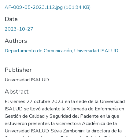
AF-009-05-2023.112.jpg
(101.94 KB)
Date
2023-10-27
Authors
Departamento de Comunicación, Universidad ISALUD
Publisher
Universidad ISALUD
Abstract
El viernes 27 octubre 2023 en la sede de la Universidad
ISALUD se llevó adelante la X Jornada de Enfermería en
Gestión de Calidad y Seguridad del Paciente en la que
estuvieron presentes la vicerrectora Académica de la
Universidad ISALUD, Silvia Zambonini; la directora de la