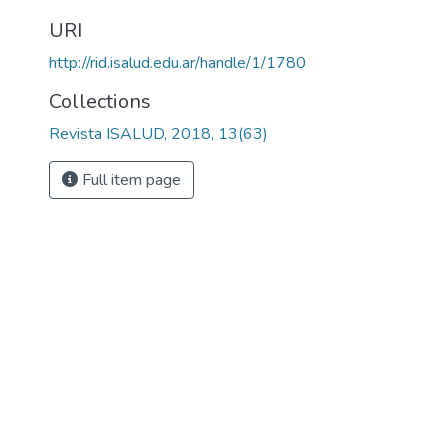
URI
http://rid.isalud.edu.ar/handle/1/1780
Collections
Revista ISALUD, 2018, 13(63)
Full item page