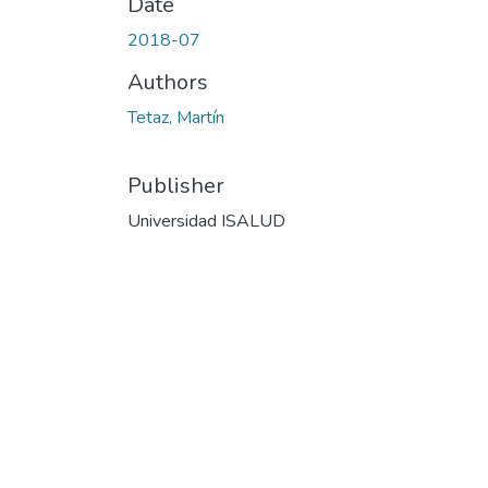
Date
2018-07
Authors
Tetaz, Martín
Publisher
Universidad ISALUD