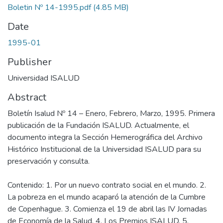
Boletin Nº 14-1995.pdf
(4.85 MB)
Date
1995-01
Publisher
Universidad ISALUD
Abstract
Boletín Isalud Nº 14 – Enero, Febrero, Marzo, 1995. Primera
publicación de la Fundación ISALUD. Actualmente, el
documento integra la Sección Hemerográfica del Archivo
Histórico Institucional de la Universidad ISALUD para su
preservación y consulta.
Contenido: 1. Por un nuevo contrato social en el mundo. 2.
La pobreza en el mundo acaparó la atención de la Cumbre
de Copenhague. 3. Comienza el 19 de abril las IV Jornadas
de Economía de la Salud. 4. Los Premios ISALUD. 5.