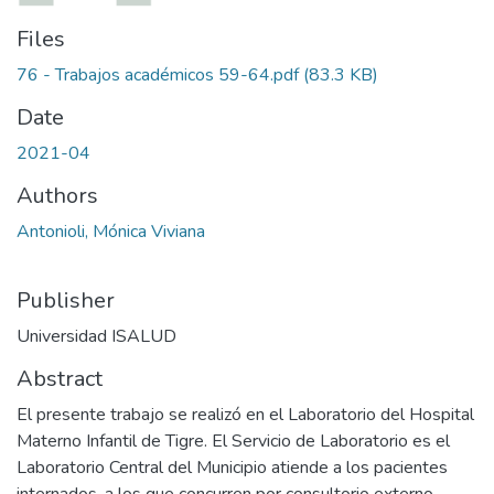
Files
76 - Trabajos académicos 59-64.pdf
(83.3 KB)
Date
2021-04
Authors
Antonioli, Mónica Viviana
Publisher
Universidad ISALUD
Abstract
El presente trabajo se realizó en el Laboratorio del Hospital
Materno Infantil de Tigre. El Servicio de Laboratorio es el
Laboratorio Central del Municipio atiende a los pacientes
internados, a los que concurren por consultorio externo,