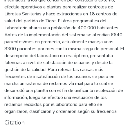
efectúa operativos a plantas para realizar controles de
Libretas Sanitarias y hace extracciones en 18 centros de
salud del partido de Tigre. El área programática del
Laboratorio abarca una población de 400.000 habitantes.
Antes de la implementación del sistema se atendían 6640
pacientes/mes en promedio, actualmente maneja unos
8300 pacientes por mes con la misma carga de personal. El
desempeño del laboratorio no era óptimo, presentaba
falencias a nivel de satisfacción de usuarios y desde la
gestión de la calidad. Para relevar las causas más
frecuentes de insatisfacción de los usuarios se puso en
marcha un sistema de reclamos vía mail para lo cual se
desarrolló una planilla con el fin de unificar la recolección de
información, luego se efectuó una evaluación de los
reclamos recibidos por el laboratorio para ello se
organizaron, clasificaron y ordenaron según su frecuencia.
Citation