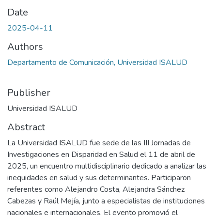
Date
2025-04-11
Authors
Departamento de Comunicación, Universidad ISALUD
Publisher
Universidad ISALUD
Abstract
La Universidad ISALUD fue sede de las III Jornadas de
Investigaciones en Disparidad en Salud el 11 de abril de
2025, un encuentro multidisciplinario dedicado a analizar las
inequidades en salud y sus determinantes. Participaron
referentes como Alejandro Costa, Alejandra Sánchez
Cabezas y Raúl Mejía, junto a especialistas de instituciones
nacionales e internacionales. El evento promovió el