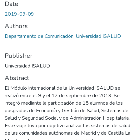
Date
2019-09-09
Authors
Departamento de Comunicación, Universidad ISALUD
Publisher
Universidad ISALUD
Abstract
El Módulo Internacional de la Universidad ISALUD se
realizó entre el 9 y el 12 de septiembre de 2019. Se
integró mediante la participación de 18 alumnos de los
posgrados de Economía y Gestión de Salud, Sistemas de
Salud y Seguridad Social y de Administración Hospitalaria.
Este viaje tuvo por objetivo analizar los sistemas de salud
de las comunidades autónomas de Madrid y de Castilla La