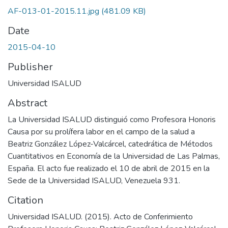
AF-013-01-2015.11.jpg
(481.09 KB)
Date
2015-04-10
Publisher
Universidad ISALUD
Abstract
La Universidad ISALUD distinguió como Profesora Honoris
Causa por su prolífera labor en el campo de la salud a
Beatriz González López-Valcárcel, catedrática de Métodos
Cuantitativos en Economía de la Universidad de Las Palmas,
España. El acto fue realizado el 10 de abril de 2015 en la
Sede de la Universidad ISALUD, Venezuela 931.
Citation
Universidad ISALUD. (2015). Acto de Conferimiento