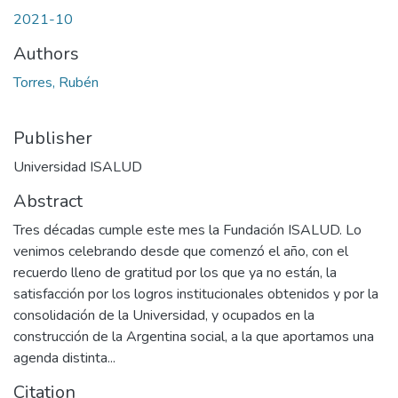
2021-10
Authors
Torres, Rubén
Publisher
Universidad ISALUD
Abstract
Tres décadas cumple este mes la Fundación ISALUD. Lo
venimos celebrando desde que comenzó el año, con el
recuerdo lleno de gratitud por los que ya no están, la
satisfacción por los logros institucionales obtenidos y por la
consolidación de la Universidad, y ocupados en la
construcción de la Argentina social, a la que aportamos una
agenda distinta...
Citation