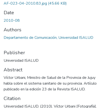
AF-023-04-2010.83.jpg
(45.66 KB)
Date
2010-08
Authors
Departamento de Comunicación, Universidad ISALUD
Publisher
Universidad ISALUD
Abstract
Víctor Urbani, Ministro de Salud de la Provincia de Jujuy
habla sobre el sistema sanitario de su provincia. Artículo
publicado en la edición 23 de la Revista ISALUD.
Citation
Universidad ISALUD. (2010). Víctor Urbani [Fotografía].