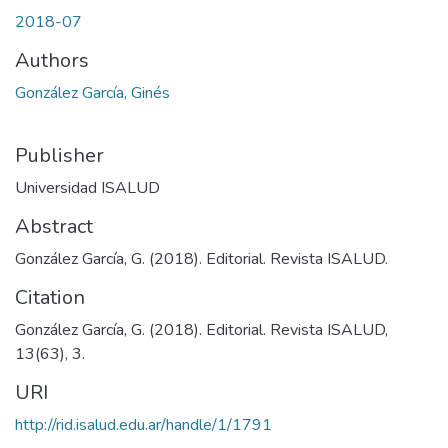
2018-07
Authors
González García, Ginés
Publisher
Universidad ISALUD
Abstract
González García, G. (2018). Editorial. Revista ISALUD.
Citation
González García, G. (2018). Editorial. Revista ISALUD,
13(63), 3.
URI
http://rid.isalud.edu.ar/handle/1/1791