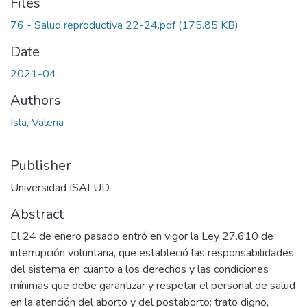
Files
76 - Salud reproductiva 22-24.pdf
(175.85 KB)
Date
2021-04
Authors
Isla, Valeria
Publisher
Universidad ISALUD
Abstract
El 24 de enero pasado entró en vigor la Ley 27.610 de
interrupción voluntaria, que estableció las responsabilidades
del sistema en cuanto a los derechos y las condiciones
mínimas que debe garantizar y respetar el personal de salud
en la atención del aborto y del postaborto: trato digno,