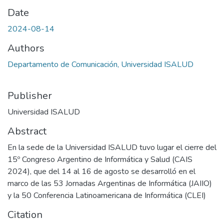
Date
2024-08-14
Authors
Departamento de Comunicación, Universidad ISALUD
Publisher
Universidad ISALUD
Abstract
En la sede de la Universidad ISALUD tuvo lugar el cierre del
15º Congreso Argentino de Informática y Salud (CAIS
2024), que del 14 al 16 de agosto se desarrolló en el
marco de las 53 Jornadas Argentinas de Informática (JAIIO)
y la 50 Conferencia Latinoamericana de Informática (CLEI)
Citation