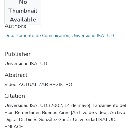
No
Date
Thumbnail
2009-10
Available
Authors
Departamento de Comunicación, Universidad ISALUD
Publisher
Universidad ISALUD
Abstract
Video: ACTUALIZAR REGISTRO
Citation
Universidad ISALUD. (2002, 14 de mayo). Lanzamiento del
Plan Remediar en Buenos Aires [Archivo de video]. Archivo
Digital Dr. Ginés González García, Universidad ISALUD.
ENLACE