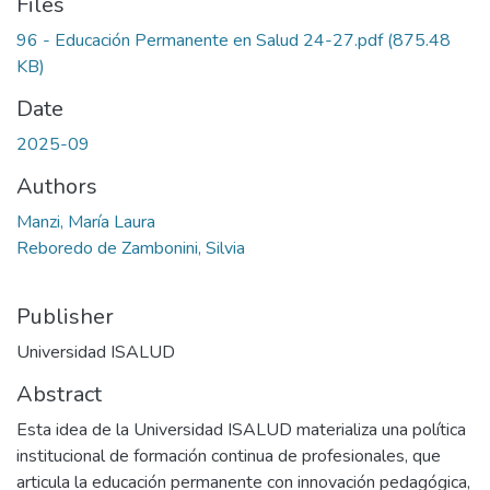
Files
96 - Educación Permanente en Salud 24-27.pdf
(875.48
KB)
Date
2025-09
Authors
Manzi, María Laura
Reboredo de Zambonini, Silvia
Publisher
Universidad ISALUD
Abstract
Esta idea de la Universidad ISALUD materializa una política
institucional de formación continua de profesionales, que
articula la educación permanente con innovación pedagógica,