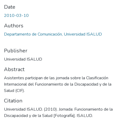
Date
2010-03-10
Authors
Departamento de Comunicación, Universidad ISALUD
Publisher
Universidad ISALUD
Abstract
Asistentes participan de las jornada sobre la Clasificación
Internacional del Funcionamiento de la Discapacidad y de la
Salud (CIF).
Citation
Universidad ISALUD. (2010). Jornada: Funcionamiento de la
Discapacidad y de la Salud [Fotografía]. ISALUD.