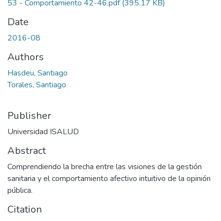
53 - Comportamiento 42-46.pdf
(395.17 KB)
Date
2016-08
Authors
Hasdeu, Santiago
Torales, Santiago
Publisher
Universidad ISALUD
Abstract
Comprendiendo la brecha entre las visiones de la gestión
sanitaria y el comportamiento afectivo intuitivo de la opinión
pública.
Citation